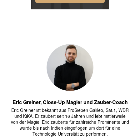
Eric Greiner, Close-Up Magier und Zauber-Coach
Eric Greiner ist bekannt aus ProSieben Galileo, Sat.1, WDR
und KiKA. Er zaubert seit 16 Jahren und lebt mittlerweile
von der Magie. Eric zauberte für zahlreiche Prominente und
wurde bis nach Indien eingeflogen um dort für eine
Technologie Universität zu performen.