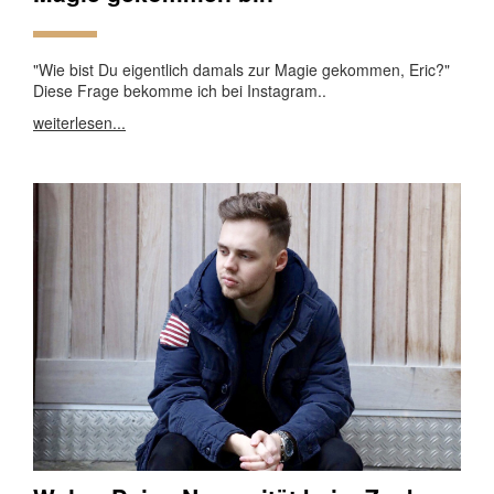
"Wie bist Du eigentlich damals zur Magie gekommen, Eric?"
Diese Frage bekomme ich bei Instagram..
weiterlesen...