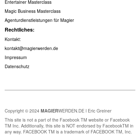
Entertainer Masterclass
Magic Business Masterclass
Agenturdienstleistungen für Magier
Rechtliches:
Kontakt:
kontakt@magierwerden.de
Impressum
Datenschutz
Copyright © 2024
MAGIER
WERDEN.DE l Eric Greiner
This site is not a part of the Facebook TM website or Facebook
TM Inc. Additionally, this site is NOT endorsed by FacebookTM in
any way. FACEBOOK TM is a trademark of FACEBOOK TM, Inc.