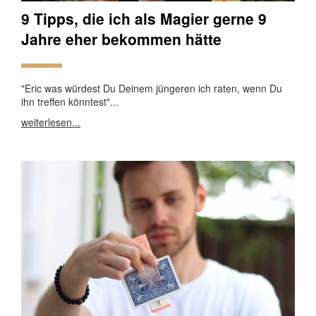
9 Tipps, die ich als Magier gerne 9
Jahre eher bekommen hätte
"Eric was würdest Du Deinem jüngeren ich raten, wenn Du
ihn treffen könntest"...
weiterlesen...