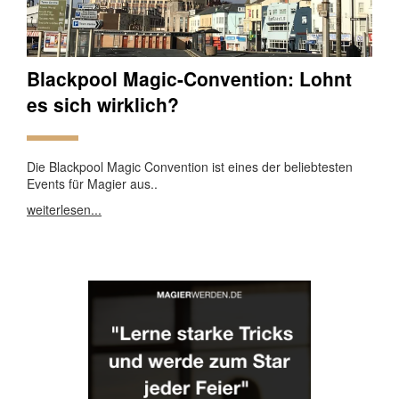
Blackpool Magic-Convention: Lohnt
es sich wirklich?
Die Blackpool Magic Convention ist eines der beliebtesten
Events für Magier aus..
weiterlesen...