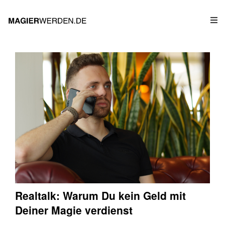
Realtalk: Warum Du kein Geld mit
Deiner Magie verdienst