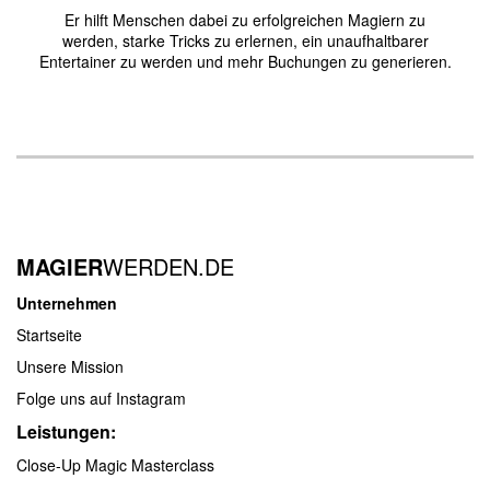
Er hilft Menschen dabei zu erfolgreichen Magiern zu
werden, starke Tricks zu erlernen, ein unaufhaltbarer
Entertainer zu werden und mehr Buchungen zu generieren.
MAGIER
WERDEN.DE
Unternehmen
Startseite
Unsere Mission
Folge uns auf Instagram
Leistungen:
Close-Up Magic Masterclass