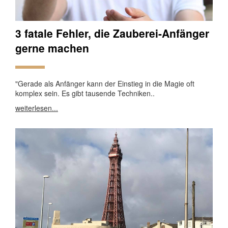
3 fatale Fehler, die Zauberei-Anfänger
gerne machen
"Gerade als Anfänger kann der Einstieg in die Magie oft
komplex sein. Es gibt tausende Techniken..
weiterlesen...