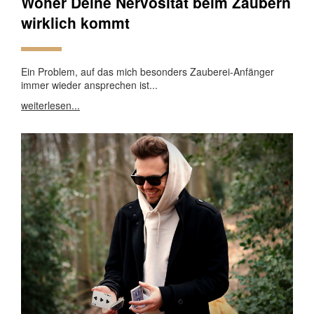
Woher Deine Nervosität beim Zaubern
wirklich kommt
Ein Problem, auf das mich besonders Zauberei-Anfänger
immer wieder ansprechen ist...
weiterlesen...