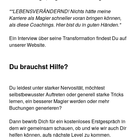
""LEBENSVERÄNDERND! Nichts hätte meine
Karriere als Magier schneller voran bringen können,
als diese Coachings. Hier bist du in guten Händen."
Ein Interview über seine Transformation findest Du auf
unserer Website.
Du brauchst Hilfe?
Du leidest unter starker Nervosität, möchtest
selbstbewusster Auftreten oder generell starke Tricks
lernen, ein besserer Magier werden oder mehr
Buchungen generieren?
Dann bewirb Dich für ein kostenloses Erstgespräch in
dem wir gemeinsam schauen, ob und wie wir auch Dir
helfen können, aufs nächste Level zu kommen.