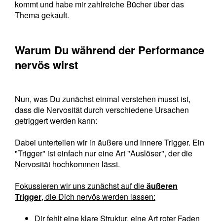
kommt und habe mir zahlreiche Bücher über das
Thema gekauft.
Warum Du während der Performance
nervös wirst
Nun, was Du zunächst einmal verstehen musst ist,
dass
die Nervosität durch verschiedene Ursachen
getriggert werden kann:
Dabei unterteilen wir in äußere und innere Trigger. Ein
"Trigger" ist einfach nur eine Art "Auslöser", der die
Nervosität hochkommen lässt.
Fokussieren wir uns zunächst auf die
äußeren
Trigger
, die Dich nervös werden lassen:
Dir fehlt eine klare Struktur, eine Art roter Faden