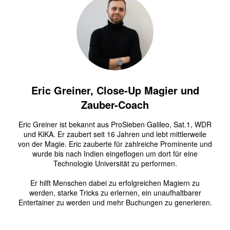
Eric Greiner, Close-Up Magier und
Zauber-Coach
Eric Greiner ist bekannt aus ProSieben Galileo, Sat.1, WDR
und KiKA. Er zaubert seit 16 Jahren und lebt mittlerweile
von der Magie. Eric zauberte für zahlreiche Prominente und
wurde bis nach Indien eingeflogen um dort für eine
Technologie Universität zu performen.
Er hilft Menschen dabei zu erfolgreichen Magiern zu
werden, starke Tricks zu erlernen, ein unaufhaltbarer
Entertainer zu werden und mehr Buchungen zu generieren.