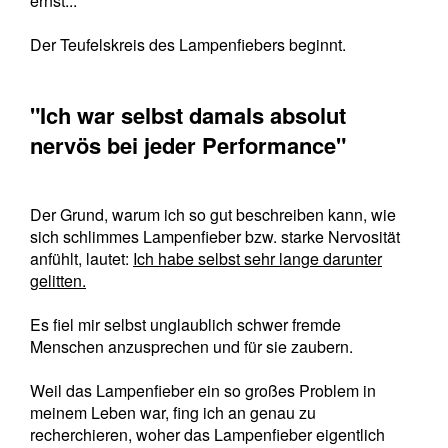
ernst...
Der Teufelskreis des Lampenfiebers beginnt.
"Ich war selbst damals absolut
nervös bei jeder Performance"
Der Grund, warum ich so gut beschreiben kann, wie
sich schlimmes Lampenfieber bzw. starke Nervosität
anfühlt, lautet:
Ich habe selbst sehr lange darunter
gelitten.
Es fiel mir selbst unglaublich schwer fremde
Menschen anzusprechen und für sie zaubern.
Weil das Lampenfieber ein so großes Problem in
meinem Leben war, fing ich an genau zu
recherchieren, woher das Lampenfieber eigentlich