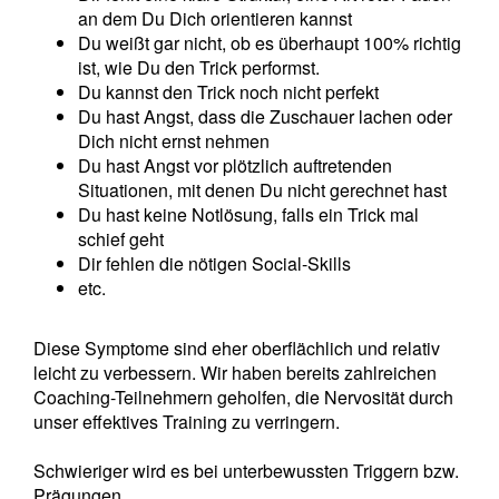
an dem Du Dich orientieren kannst
Du weißt gar nicht, ob es überhaupt 100% richtig
ist, wie Du den Trick performst.
Du kannst den Trick noch nicht perfekt
Du hast Angst, dass die Zuschauer lachen oder
Dich nicht ernst nehmen
Du hast Angst vor plötzlich auftretenden
Situationen, mit denen Du nicht gerechnet hast
Du hast keine Notlösung, falls ein Trick mal
schief geht
Dir fehlen die nötigen Social-Skills
etc.
Diese Symptome sind eher oberflächlich und relativ
leicht zu verbessern. Wir haben bereits zahlreichen
Coaching-Teilnehmern geholfen, die Nervosität durch
unser effektives Training zu verringern.
Schwieriger wird es bei unterbewussten Triggern bzw.
Prägungen.