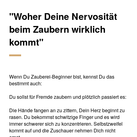
"Woher Deine Nervosität
beim Zaubern wirklich
kommt"
Wenn Du Zauberei-Beginner bist, kennst Du das
bestimmt auch:
Du sollst für Fremde zaubern und plötzlich passiert es:
Die Hände fangen an zu zittern, Dein Herz beginnt zu
rasen. Du bekommst schwitzige Finger und es wird
immer schwerer sich zu konzentrieren. Selbstzweifel
kommt auf und die Zuschauer nehmen Dich nicht