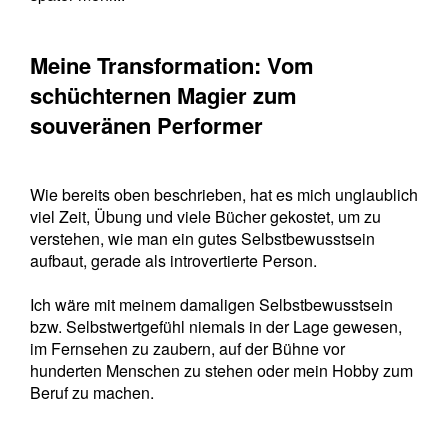
Meine Transformation: Vom
schüchternen Magier zum
souveränen Performer
Wie bereits oben beschrieben, hat es mich unglaublich
viel Zeit, Übung und viele Bücher gekostet, um zu
verstehen, wie man ein gutes Selbstbewusstsein
aufbaut, gerade als introvertierte Person.
Ich wäre mit meinem damaligen Selbstbewusstsein
bzw. Selbstwertgefühl niemals in der Lage gewesen,
im Fernsehen zu zaubern, auf der Bühne vor
hunderten Menschen zu stehen oder mein Hobby zum
Beruf zu machen.