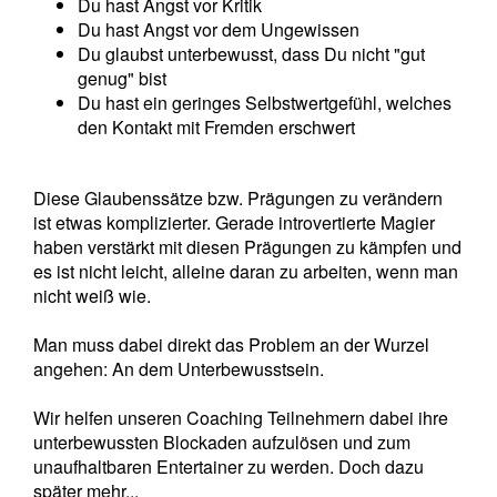
Du hast Angst vor Kritik
Du hast Angst vor dem Ungewissen
Du glaubst unterbewusst, dass Du nicht "gut
genug" bist
Du hast ein geringes Selbstwertgefühl, welches
den Kontakt mit Fremden erschwert
Diese Glaubenssätze bzw. Prägungen zu verändern
ist etwas komplizierter. Gerade introvertierte Magier
haben verstärkt mit diesen Prägungen zu kämpfen und
es ist nicht leicht, alleine daran zu arbeiten, wenn man
nicht weiß wie.
Man muss dabei direkt das Problem an der Wurzel
angehen: An dem Unterbewusstsein.
Wir helfen unseren Coaching Teilnehmern dabei ihre
unterbewussten Blockaden aufzulösen und zum
unaufhaltbaren Entertainer zu werden. Doch dazu
später mehr...