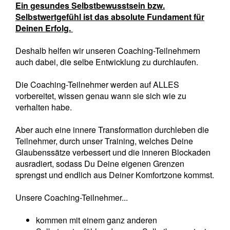
Ein gesundes Selbstbewusstsein bzw.
Selbstwertgefühl ist das absolute Fundament für
Deinen Erfolg.
Deshalb helfen wir unseren Coaching-Teilnehmern
auch dabei, die selbe Entwicklung zu durchlaufen.
Die Coaching-Teilnehmer werden auf ALLES
vorbereitet, wissen genau wann sie sich wie zu
verhalten habe.
Aber auch eine innere Transformation durchleben die
Teilnehmer, durch unser Training, welches Deine
Glaubenssätze verbessert und die inneren Blockaden
ausradiert, sodass Du Deine eigenen Grenzen
sprengst und endlich aus Deiner Komfortzone kommst.
Unsere Coaching-Teilnehmer...
kommen mit einem ganz anderen