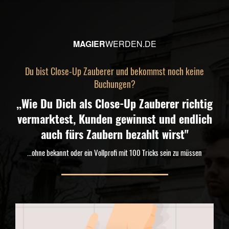
MAGIER
WERDEN.DE
Du bist Close-Up Zauberer und bekommst noch keine
Buchungen?
,,Wie Du Dich als Close-Up Zauberer richtig
vermarktest, Kunden gewinnst und endlich
auch fürs Zaubern bezahlt wirst"
...ohne bekannt oder ein Vollprofi mit 100 Tricks sein zu müssen