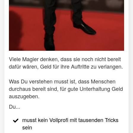
Viele Magier denken, dass sie noch nicht bereit
dafür wären, Geld für ihre Auftritte zu verlangen.
Was Du verstehen musst ist, dass Menschen
durchaus bereit sind, für gute Unterhaltung Geld
auszugeben.
Du...
musst kein Vollprofi mit tausenden Tricks
sein