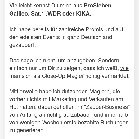
Vielleicht kennst Du mich aus
ProSieben
.
Galileo, Sat.1 ,WDR oder KiKA
Ich habe bereits für zahlreiche Promis und auf
den edelsten Events in ganz Deutschland
gezaubert.
Das sage ich nicht, um anzugeben. Sondern
einfach nur um Dir zu zeigen, dass ich weiß,
wie
man sich als Close-Up Magier richtig vermarktet.
Mittlerweile habe ich dutzenden Magiern, die
vorher nichts mit Marketing und Verkaufen am
Hut hatten, dabei geholfen ihr "Zauber-Business"
von Anfang an richtig aufzubauen und innerhalb
von wenigen Wochen erste bezahlte Buchungen
zu generieren.