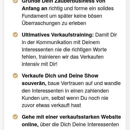
Gründe Dein Zauberbusiness von
richtig und forme ein solides
Anfang an
Fundament um später keine bösen
Überraschungen zu erleben
Damit Dir
Ultimatives Verkaufstraining:
in der Kommunikation mit Deinem
Interessenten nie die richtigen Worte
fehlen, trainieren wir das Verkaufen
intensiv mit Dir!
Verkaufe Dich und Deine Show
baue Vertrauen auf und wandle
souverän,
den Interessenten in einen zahlenden
Kunden um, selbst wenn Du noch nie
zuvor etwas verkauft hast
Gehe mit einer verkaufsstarken Website
über die Dich Deine Interessenten
online,