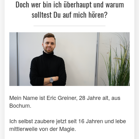
Doch wer bin ich überhaupt und warum
solltest Du auf mich hören?
Mein Name ist Eric Greiner, 28 Jahre alt, aus
Bochum.
Ich selbst zaubere jetzt seit 16 Jahren und lebe
mittlerweile von der Magie.