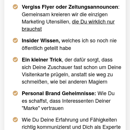
:
Vergiss Flyer oder Zeitungsannouncen
Gemeinsam kreieren wir die einzigen
Marketing Utensilien,
die Du wirklich nur
brauchst
welches ich so noch nie
Insider
Wissen,
öffentlich geteilt habe
, der dafür sorgt, dass
Ein kleiner Trick
sich Deine Zuschauer fast schon um Deine
Visitenkarte prügeln, anstatt sie weg zu
schmeißen, wie bei anderen Magiern
Wie Du
Personal Brand Geheimnisse:
es schaffst, dass Interessenten Deiner
"Marke" vertrauen
Wie Du Deine Erfahrung und Fähigkeiten
richtig kommunizierst und Dich als Experte