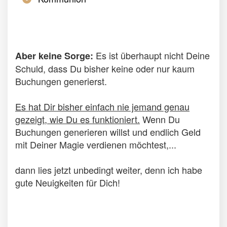
Es ist überhaupt nicht Deine
Aber keine Sorge:
Schuld, dass Du bisher keine oder nur kaum
Buchungen generierst.
Es hat Dir bisher einfach nie jemand genau
gezeigt, wie Du es funktioniert.
Wenn Du
Buchungen generieren willst und endlich Geld
mit Deiner Magie verdienen möchtest,...
dann lies jetzt unbedingt weiter, denn ich habe
gute Neuigkeiten für Dich!