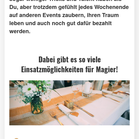
Du, aber trotzdem gefühlt jedes Wochenende
auf anderen Events zaubern, ihren Traum
leben und auch noch gut dafür bezahlt
werden.
Dabei gibt es so viele
Einsatzmöglichkeiten für Magier!