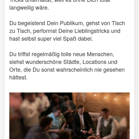
langweilig wäre.
Du begeisterst Dein Publikum, gehst von Tisch
zu Tisch, performst Deine Lieblingstricks und
hast selbst super viel Spaß dabei.
Du triffst regelmäßig tolle neue Menschen,
siehst wunderschöne Städte, Locations und
Orte, die Du sonst wahrscheinlich nie gesehen
hättest.