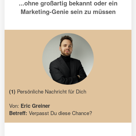
...ohne großartig bekannt oder ein
Marketing-Genie sein zu müssen
Persönliche Nachricht für Dich
(1)
Von:
Eric Greiner
Verpasst Du diese Chance?
Betreff: