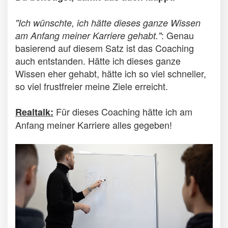
"Ich wünschte, ich hätte dieses ganze Wissen
: Genau
am Anfang meiner Karriere gehabt."
basierend auf diesem Satz ist das Coaching
auch entstanden. Hätte ich dieses ganze
Wissen eher gehabt, hätte ich so viel schneller,
so viel frustfreier meine Ziele erreicht.
Für dieses Coaching hätte ich am
Realtalk:
Anfang meiner Karriere alles gegeben!